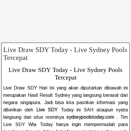
Live Draw SDY Today - Live Sydney Pools
Tercepat
Live Draw SDY Today - Live Sydney Pools
Tercepat
Live Draw SDY Hari Ini yang akan diputarkan dibawah ini
merupakan Hasil Result Sydney yang langsung berasal dari
negara singapura. Jadi bisa kita pastikan informasi yang
diberikan oleh
Live SDY
Today ini SAH ataupun nyata
langsung dari situs resminya
sydneypoolstoday.com
. Tim
Live SDY Wla Today hanya ingin mempermudah para