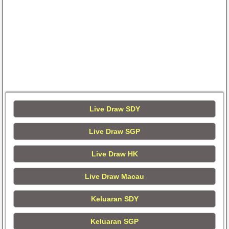
Live Draw SDY
Live Draw SGP
Live Draw HK
Live Draw Macau
Keluaran SDY
Keluaran SGP